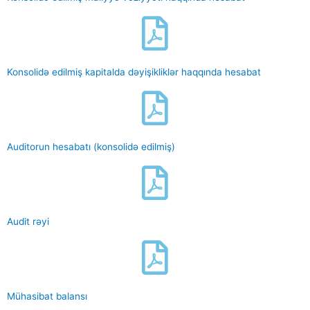
Konsolidə edilmiş kapitalda dəyişikliklər haqqında hesabat
Auditorun hesabatı (konsolidə edilmiş)
Audit rəyi
Mühasibat balansı